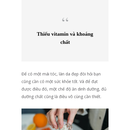
Thiếu vitamin và khoáng
chất
Để có một mái tóc, làn da đẹp đòi hỏi bạn
cũng cần có một sức khỏe tốt. Và để đạt
được điều đó, một chế độ ăn dinh dưỡng, đủ
dưỡng chất cũng là điều vô cùng cần thiết.