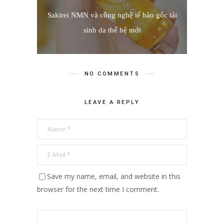
Sakirei NMN và công nghệ tế bào gốc tái
sinh da thế hệ mới
NO COMMENTS
LEAVE A REPLY
Save my name, email, and website in this
browser for the next time I comment.