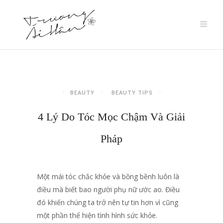
BEAUTY
BEAUTY TIPS
4 Lý Do Tóc Mọc Chậm Và Giải
Pháp
Một mái tóc chắc khỏe và bồng bềnh luôn là
điều mà biết bao người phụ nữ ước ao. Điều
đó khiến chúng ta trở nên tự tin hơn vì cũng
một phần thể hiện tình hình sức khỏe.