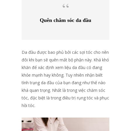
Quên chăm sóc da đầu
Da đầu được bao phủ bởi các sợi tóc cho nên
đôi khi bạn sẽ quên mất bộ phận này. Khá khó
khăn để xác định xem liệu da đầu có đang
khỏe mạnh hay không. Tuy nhiên nhận biết
tình trạng da đầu của bạn đang như thế nào
khá quan trọng. Nhất là trong việc chăm sóc
tóc, đặc biệt là trong điều trị rụng tóc và phục
hồi tóc.