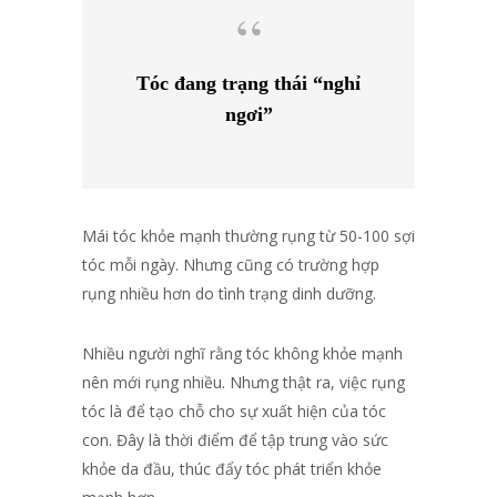
Tóc đang trạng thái “nghỉ
ngơi”
Mái tóc khỏe mạnh thường rụng từ 50-100 sợi
tóc mỗi ngày. Nhưng cũng có trường hợp
rụng nhiều hơn do tình trạng dinh dưỡng.
Nhiều người nghĩ rằng tóc không khỏe mạnh
nên mới rụng nhiều. Nhưng thật ra, việc rụng
tóc là để tạo chỗ cho sự xuất hiện của tóc
con. Đây là thời điểm để tập trung vào sức
khỏe da đầu, thúc đẩy tóc phát triển khỏe