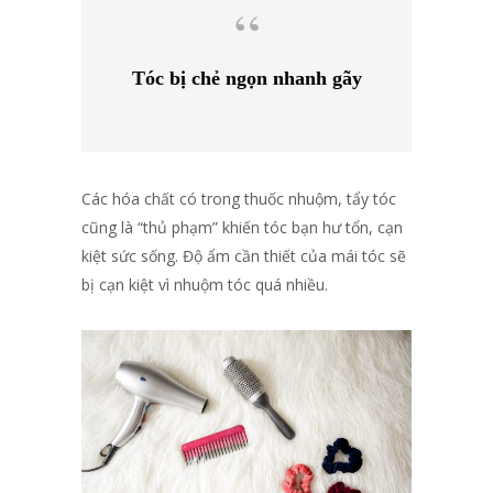
Tóc bị chẻ ngọn nhanh gãy
Các hóa chất có trong thuốc nhuộm, tẩy tóc
cũng là “thủ phạm” khiến tóc bạn hư tổn, cạn
kiệt sức sống. Độ ẩm cần thiết của mái tóc sẽ
bị cạn kiệt vì nhuộm tóc quá nhiều.