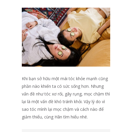
Khi bạn sở hữu một mái tóc khỏe mạnh cũng
phần nào khiến ta có sức sống hơn. Nhưng
vấn đề như tóc xơ rối, gãy rụng, mọc chậm thì
lại là một vấn đề khó tránh khỏi. Vậy lý do vì
sao tóc mình lại mọc chậm và cách nào để
giảm thiểu, cùng Hân tìm hiểu nhé.